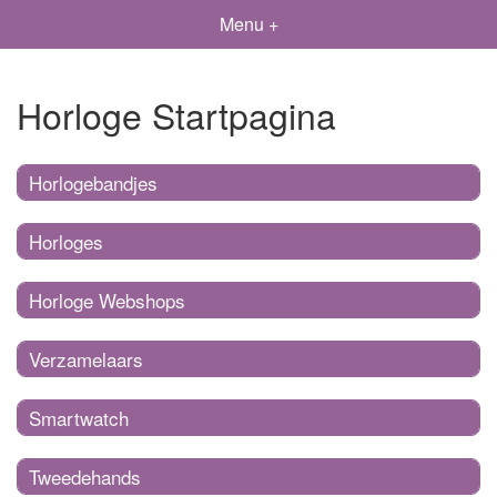
Menu +
Horloge Startpagina
Horlogebandjes
Horloges
Horloge Webshops
Verzamelaars
Smartwatch
Tweedehands